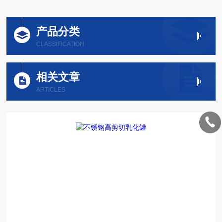
产品分类
CLASSIFICATION
相关文章
ARTICLES