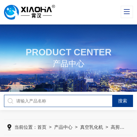
PRODUCT CENTER
产品中心
当前位置：
首页
>
产品中心
>
真空乳化机
>
高剪切乳化罐