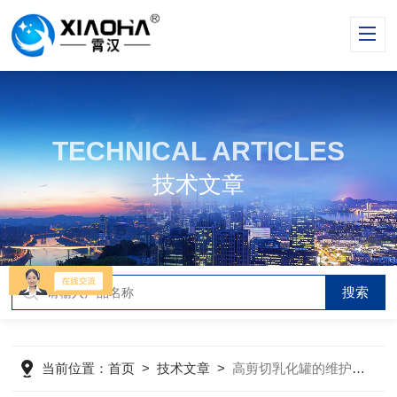
TECHNICAL ARTICLES
技术文章
当前位置：
首页
>
技术文章
>
高剪切乳化罐的维护保养方法