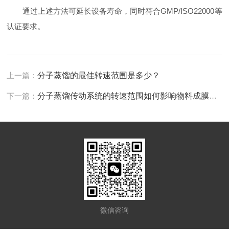
通过上述方法可延长设备寿命，同时符合GMP/ISO22000等
认证要求‌。
上一篇：
分子蒸馏的最佳转速范围是多少？
下一篇：
分子蒸馏传动系统的转速范围如何影响物料成膜厚度？
微信咨询