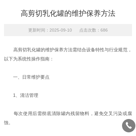
高剪切乳化罐的维护保养方法
更新时间：2025-09-10 点击次数：686
高剪切乳化罐的维护保养方法需结合设备特性与行业规范，
以下为系统性操作指南：
一、日常维护要点
‌1、清洁管理‌
每次使用后需彻底清除罐内残留物料，避免交叉污染或腐
蚀‌。