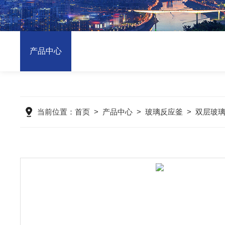
产品中心
当前位置：
首页
>
产品中心
>
玻璃反应釜
>
双层玻