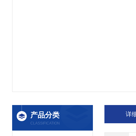
产品分类
详
CLASSIFICATION