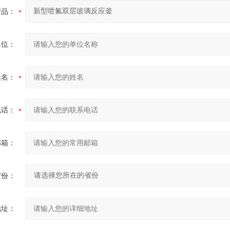
产品：
单位：
姓名：
电话：
邮箱：
省份：
地址：