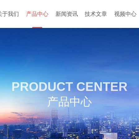
关于我们
产品中心
新闻资讯
技术文章
视频中心
PRODUCT CENTER
产品中心