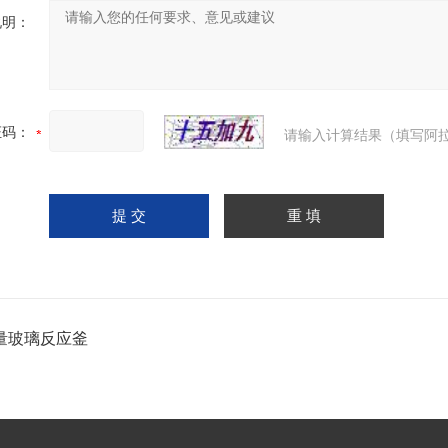
说明：
证码：
请输入计算结果（填写阿拉
量玻璃反应釜