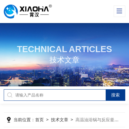
TECHNICAL ARTICLES
技术文章
当前位置：
首页
>
技术文章
>
高温油浴锅与反应釜、蒸馏装置等设备的连接方式？