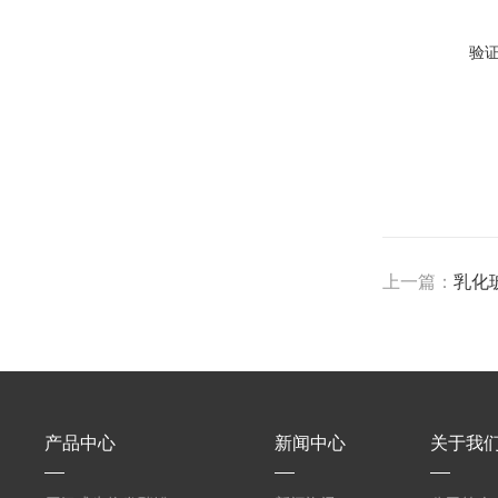
验
上一篇：
乳化
产品中心
新闻中心
关于我