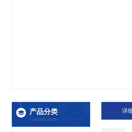
产品分类
详
CLASSIFICATION