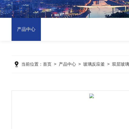
产品中心
当前位置：
首页
>
产品中心
>
玻璃反应釜
>
双层玻