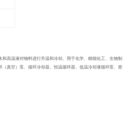
水和高温液对物料进行升温和冷却。用于化学、精细化工、生物制
环（真空）泵、循环冷却器、恒温循环器、低温冷却液循环泵、密