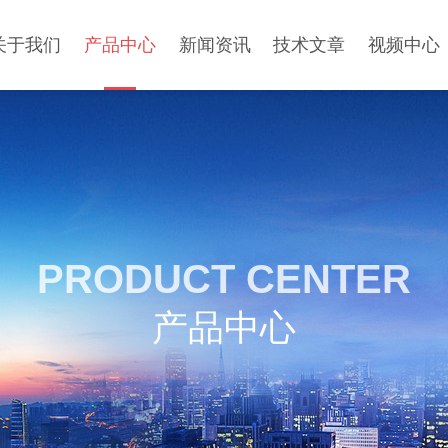
关于我们
产品中心
新闻资讯
技术文章
视频中心
PRODUCT CENTER
产品中心