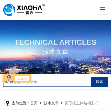
TECHNICAL ARTICLES
技术文章
当前位置：
首页
>
技术文章
>
提取罐主体结构形式、材质、密封结构等如何配置？