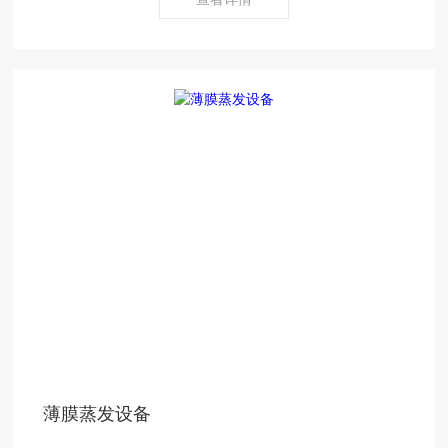
薄膜蒸发设备