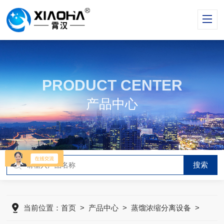
PRODUCT CENTER
产品中心
当前位置：
首页
>
产品中心
>
蒸馏浓缩分离设备
>