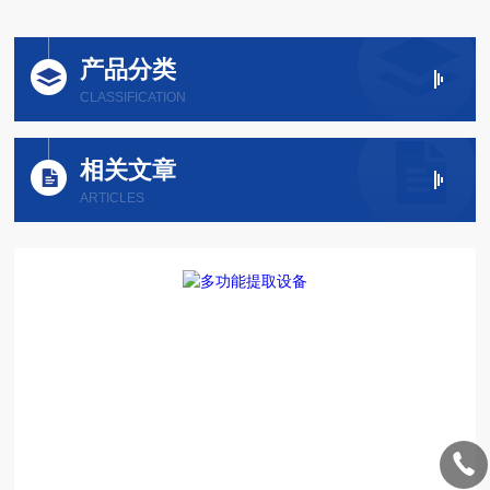
产品分类
CLASSIFICATION
相关文章
ARTICLES