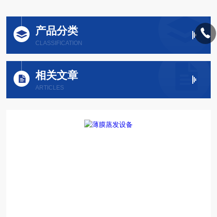
产品分类
CLASSIFICATION
相关文章
ARTICLES