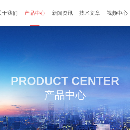
关于我们
产品中心
新闻资讯
技术文章
视频中心
PRODUCT CENTER
产品中心