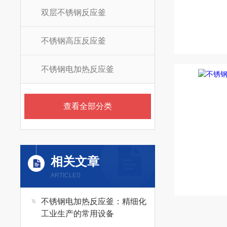
双层不锈钢反应釜
不锈钢高压反应釜
不锈钢电加热反应釜
查看全部分类
相关文章
ARTICLES
不锈钢电加热反应釜：精细化
工业生产的常用设备