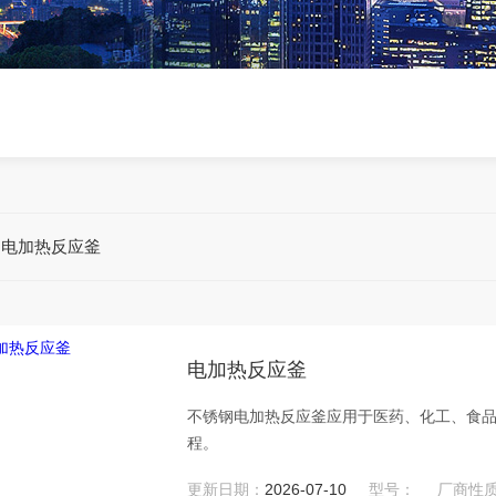
钢电加热反应釜
电加热反应釜
不锈钢电加热反应釜应用于医药、化工、食
程。
更新日期：
2026-07-10
型号：
厂商性