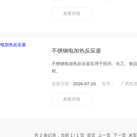
查看详情
不锈钢电加热反应釜
不锈钢电加热反应釜应用于医药、化工、食
程。
更新日期：
2026-07-10
型号：
厂商性
查看详情
共 2 条记录，当前 1 / 1 页 首页 上一页 下一页 末