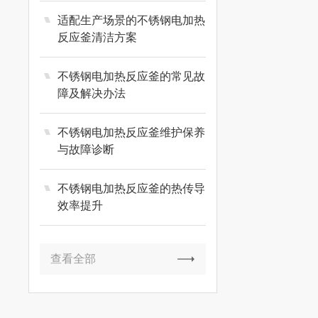
适配生产场景的不锈钢电加热
反应釜清洁方案
不锈钢电加热反应釜的常见故
障及解决办法
不锈钢电加热反应釜维护保养
与故障诊断
不锈钢电加热反应釜的热传导
效率提升
查看全部