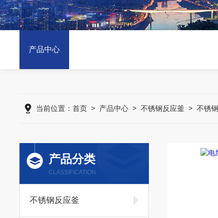
产品中心
当前位置：
首页
>
产品中心
>
不锈钢反应釜
>
不锈
产品分类
CLASSIFICATION
不锈钢反应釜