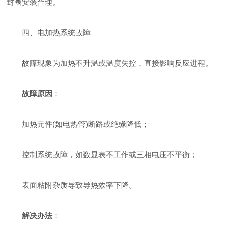
封圈安装合理。
四、电加热系统故障
故障现象为加热不升温或温度失控，直接影响反应进程。
故障原因
：
加热元件(如电热管)断路或绝缘降低；
控制系统故障，如数显表不工作或三相电压不平衡；
表面粘附杂质导致导热效率下降。
解决办法
：