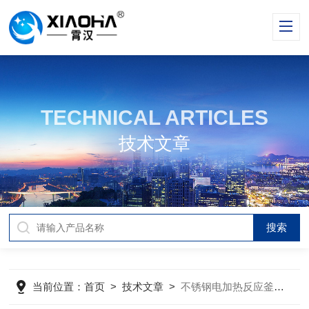
TECHNICAL ARTICLES
技术文章
当前位置：
首页
>
技术文章
>
不锈钢电加热反应釜的常见故障及解决办法