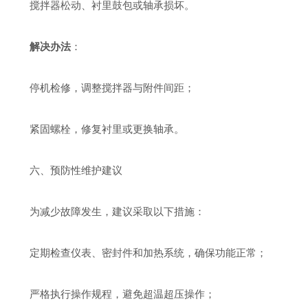
搅拌器松动、衬里鼓包或轴承损坏。
解决办法
：
停机检修，调整搅拌器与附件间距；
紧固螺栓，修复衬里或更换轴承。
六、预防性维护建议
为减少故障发生，建议采取以下措施：
定期检查仪表、密封件和加热系统，确保功能正常；
严格执行操作规程，避免超温超压操作；