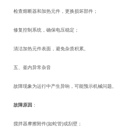
检查熔断器和加热元件，更换损坏部件；
修复控制系统，确保电压稳定；
清洁加热元件表面，避免杂质积累。
五、釜内异常杂音
故障现象为运行中产生异响，可能预示机械问题。
故障原因
：
搅拌器摩擦附件(如蛇管)或刮壁；