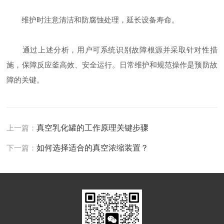
维护时注意清洁和防腐蚀处理，延长设备寿命。
通过上述分析，用户可系统识别故障根源并采取针对性措
施，保障反应釜高效、安全运行。日常维护和规范操作是预防故
障的关键。
上一篇：
真空乳化罐的工作原理关键步骤
下一篇：
如何选择适合的真空浓缩装置？