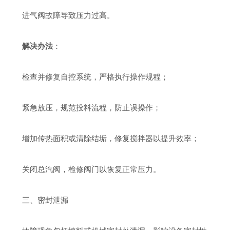
进气阀故障导致压力过高。
解决办法
：
检查并修复自控系统，严格执行操作规程；
紧急放压，规范投料流程，防止误操作；
增加传热面积或清除结垢，修复搅拌器以提升效率；
关闭总汽阀，检修阀门以恢复正常压力。
三、密封泄漏