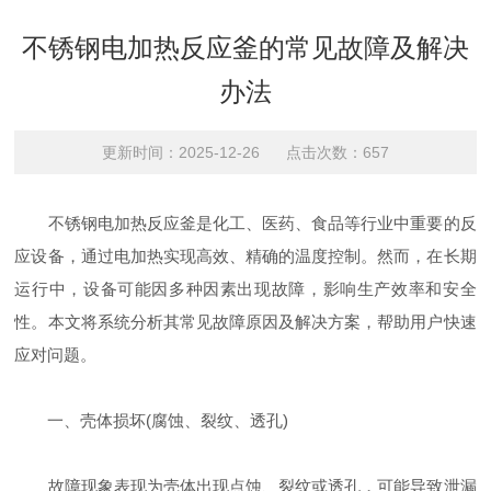
不锈钢电加热反应釜的常见故障及解决
办法
更新时间：2025-12-26 点击次数：657
不锈钢电加热反应釜是化工、医药、食品等行业中重要的反
应设备，通过电加热实现高效、精确的温度控制。然而，在长期
运行中，设备可能因多种因素出现故障，影响生产效率和安全
性。本文将系统分析其常见故障原因及解决方案，帮助用户快速
应对问题。
一、壳体损坏(腐蚀、裂纹、透孔)
故障现象表现为壳体出现点蚀、裂纹或透孔，可能导致泄漏