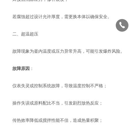
若腐蚀超过设计允许厚度，需更换本体以确保安全。
二、超温超压
故障现象为釜内温度或压力异常升高，可能引发爆炸风险。
故障原因
：
仪表失灵或控制系统故障，导致温度控制不严格；
操作失误或原料配比不当，引发剧烈放热反应；
传热效率降低或搅拌性能不佳，造成热量积聚；