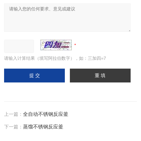
请输入计算结果（填写阿拉伯数字），如：三加四=7
上一篇：
全自动不锈钢反应釜
下一篇：
蒸馏不锈钢反应釜