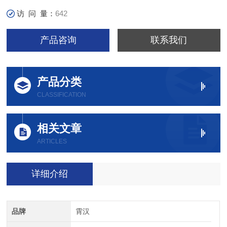
访 问 量：
642
产品咨询
联系我们
产品分类
CLASSIFICATION
相关文章
ARTICLES
详细介绍
品牌
霄汉