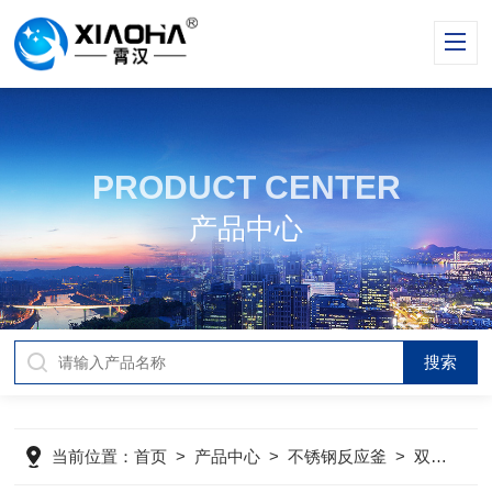
PRODUCT CENTER
产品中心
当前位置：
首页
>
产品中心
>
不锈钢反应釜
>
双层不锈钢反应釜