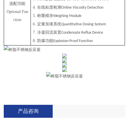
选配功能
4.
在线粘度检测
Online Viscosity Detection
Optional Fun
5.
称重模块
Weighing Module
ction
6.
定量加液系统
Quantitative Dosing System
7.
冷凝回流装置
Condensate Reflux Device
8.
防爆功能
Explosion-Proof Function
产品咨询