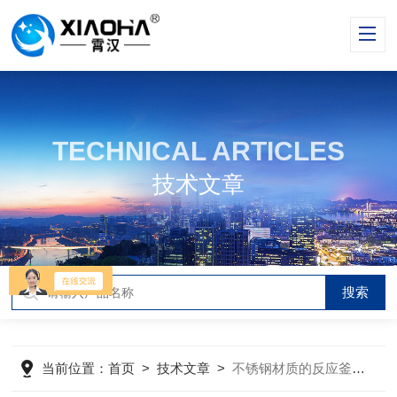
TECHNICAL ARTICLES
技术文章
当前位置：
首页
>
技术文章
>
不锈钢材质的反应釜耐高温、高压性能如何？