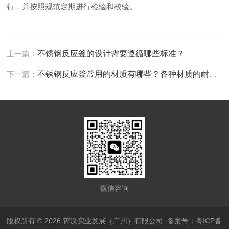
行，并按照规范定期进行检验和校验。
上一篇：
不锈钢反应釜的设计需要遵循哪些标准？
下一篇：
不锈钢反应釜常用的材质有哪些？各种材质的耐腐蚀性如何？
微信咨询
版权所有 © 2026 霄汉实业发展（广州）有限公司
备案号：粤ICP备