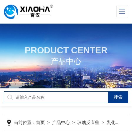
PRODUCT CENTER
产品中心
当前位置：
首页
>
产品中心
>
玻璃反应釜
>
乳化玻璃反应釜