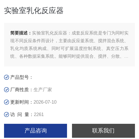
实验室乳化反应器
简要描述：
实验室乳化反应器：成套反应系统是专门为同时实
现不同反应条件而设计，主要由反应釜系统、搅拌混合系统、
乳化均质系统构成、同时可扩展温度控制系统、真空压力系
统、各种数据采集系统。能够同时提供混合、搅拌、分散、乳
化、均质工艺要求，在真空环境下同时实现温度控制。
产品型号：
厂商性质：
生产厂家
更新时间：
2026-07-10
访 问 量：
2261
产品咨询
联系我们