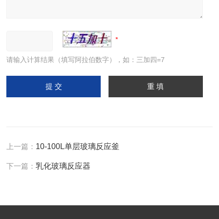
请输入计算结果（填写阿拉伯数字），如：三加四=7
上一篇：
10-100L单层玻璃反应釜
下一篇：
乳化玻璃反应器