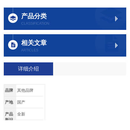
产品分类
CLASSIFICATION
相关文章
ARTICLES
详细介绍
品牌
其他品牌
产地
国产
产品
全新
新旧