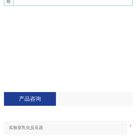
能
产品咨询