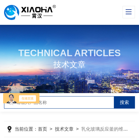
TECHNICAL ARTICLES
技术文章
当前位置：
首页
>
技术文章
>
乳化玻璃反应釜的维护保养方法