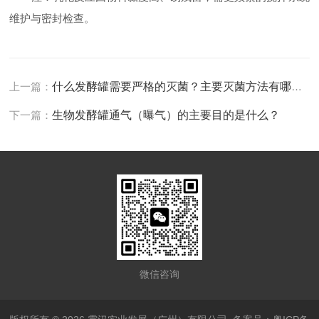
维护与密封检查。
上一篇：
什么发酵罐需要严格的灭菌？主要灭菌方法有哪些？
下一篇：
生物发酵罐通气（曝气）的主要目的是什么？
微信咨询