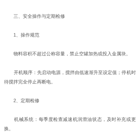
三、安全操作与定期检修
‌1、操作规范‌
物料容积不超过公称容量，禁止空罐加热或投入金属块。
开机顺序：先启动电源，搅拌由低速渐升至设定值；停机时
待搅拌完全停止再断电。
‌2、定期检修‌
‌机械系统‌：每季度检查减速机润滑油状态，及时补充或更
换。