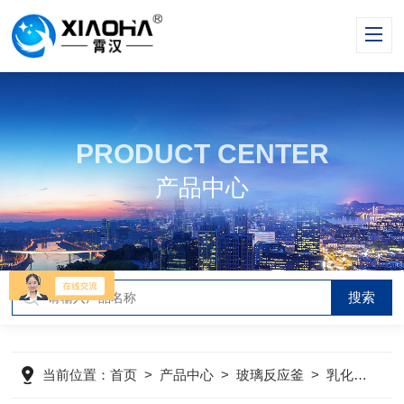
PRODUCT CENTER
产品中心
当前位置：
首页
>
产品中心
>
玻璃反应釜
>
乳化玻璃反应釜