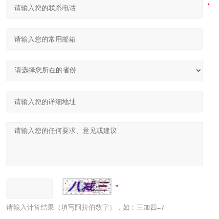
请输入计算结果（填写阿拉伯数字），如：三加四=7