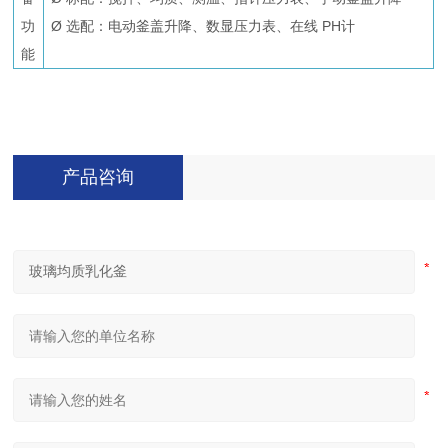
功
Ø 选配：电动釜盖升降、数显压力表、在线 PH计
能
产品咨询