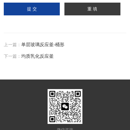
上一篇：
单层玻璃反应釜-桶形
下一篇：
均质乳化反应釜
微信咨询