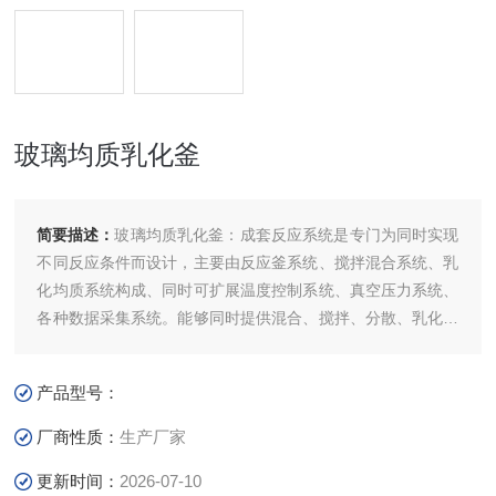
玻璃均质乳化釜
简要描述：
玻璃均质乳化釜：成套反应系统是专门为同时实现
不同反应条件而设计，主要由反应釜系统、搅拌混合系统、乳
化均质系统构成、同时可扩展温度控制系统、真空压力系统、
各种数据采集系统。能够同时提供混合、搅拌、分散、乳化、
均质工艺要求，在真空环境下同时实现温度控制。
产品型号：
厂商性质：
生产厂家
更新时间：
2026-07-10