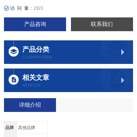
访 问 量：
1923
产品咨询
联系我们
产品分类
CLASSIFICATION
相关文章
ARTICLES
详细介绍
品牌
其他品牌