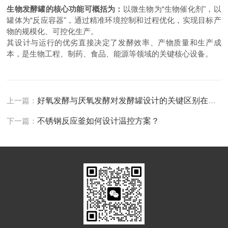
生物发酵罐的核心功能可概括为：
以微生物为
“生物催化剂"，以
罐体为“反应容器"，通过精准环境控制和过程优化，实现目标产
物的规模化、可控化生产。
其设计与运行的优劣直接决定了发酵效率、产物质量和生产成
本，是生物工程、制药、食品、能源等领域的关键核心设备。
上一篇：
好氧发酵与厌氧发酵对发酵罐设计的关键区别在哪里？
下一篇：
不锈钢反应釜如何设计温控方案？