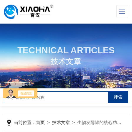
TECHNICAL ARTICLES
技术文章
当前位置：
首页
>
技术文章
>
生物发酵罐的核心功能是什么？