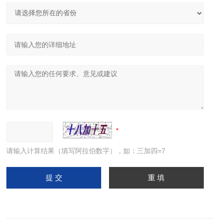
请输入计算结果（填写阿拉伯数字），如：三加四=7