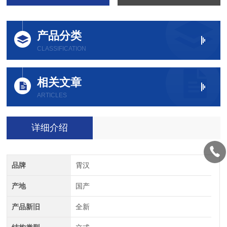
产品分类
CLASSIFICATION
相关文章
ARTICLES
详细介绍
品牌
霄汉
产地
国产
产品新旧
全新