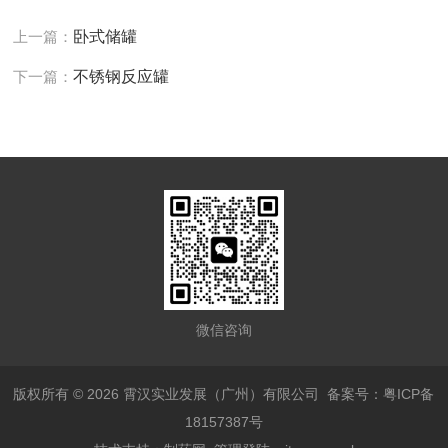
上一篇：
卧式储罐
下一篇：
不锈钢反应罐
微信咨询
版权所有 © 2026 霄汉实业发展（广州）有限公司
备案号：粤ICP备
18157387号