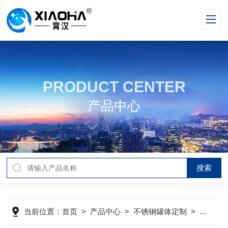
PRODUCT CENTER
产品中心
当前位置：
首页
>
产品中心
>
不锈钢罐体定制
>
脱色罐