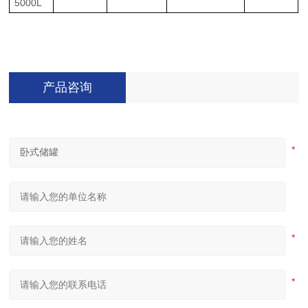
5000L
产品咨询