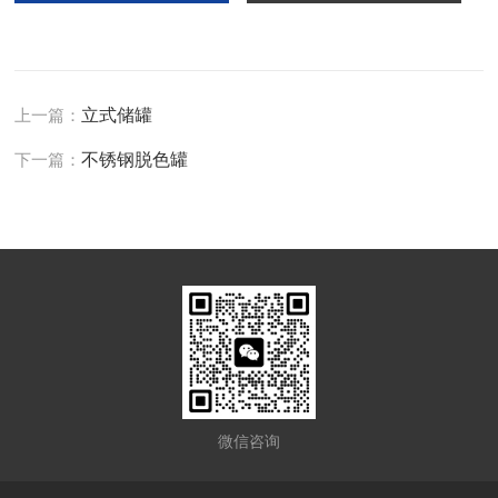
上一篇：
立式储罐
下一篇：
不锈钢脱色罐
微信咨询