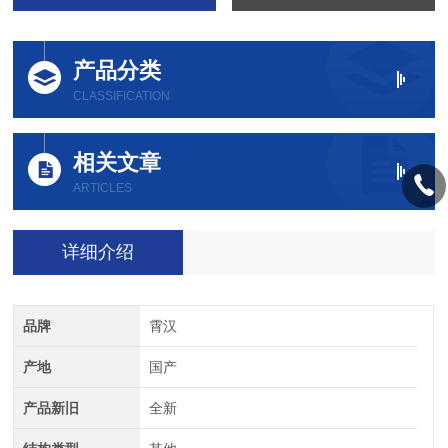
产品分类
CLASSIFICATION
相关文章
ARTICLES
详细介绍
品牌
霄汉
产地
国产
产品新旧
全新