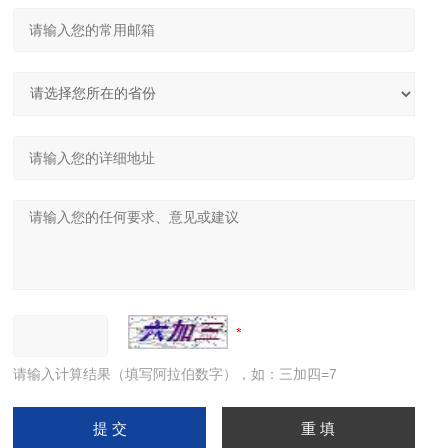
请输入计算结果（填写阿拉伯数字），如：三加四=7