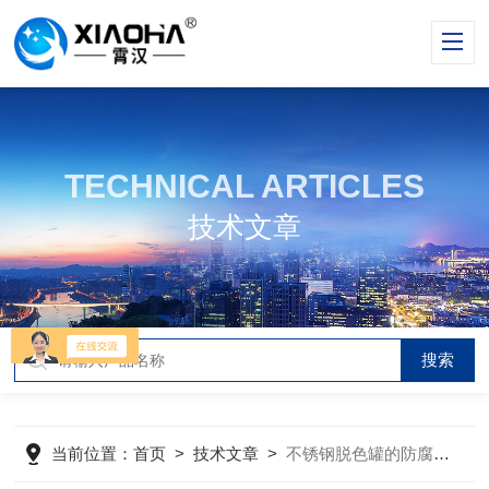
TECHNICAL ARTICLES
技术文章
当前位置：
首页
>
技术文章
>
不锈钢脱色罐的防腐涂层应该如何选择和维护？