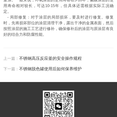
用寿命相对较长，可达
10-15
年，但具体还需根据实际工况确
定。
-
局部修复：对于涂层的局部损坏，要及时进行修复。修复
时，先将损坏部位的涂层清理干净，露出干净的金属表面，然后
按照涂层的施工工艺进行修补，确保修补后的涂层与原涂层有良
好的结合力和防腐性能。
上一篇：
不锈钢高压反应釜的安全操作规程
下一篇：
不锈钢脱色罐使用后如何保养维护