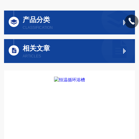
产品分类
CLASSIFICATION
相关文章
ARTICLES