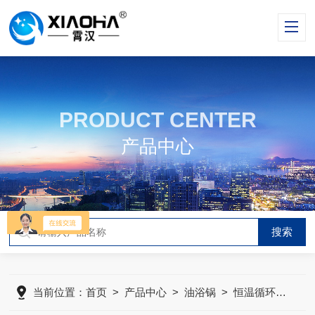
PRODUCT CENTER
产品中心
当前位置：
首页
>
产品中心
>
油浴锅
>
恒温循环浴槽