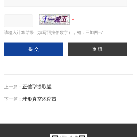
请输入计算结果（填写阿拉伯数字），如：三加四=7
上一篇：
正锥型提取罐
下一篇：
球形真空浓缩器