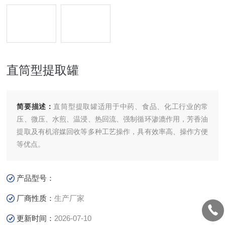
直筒型提取罐
简要描述：
直筒型提取罐适用于中药、食品、化工行业的常
压、微压、水煎、温浸、热回流、强制循环渗漉作用，芳香油
提取及有机溶媒回收等多种工艺操作，具有效率高、操作方便
等优点。
产品型号：
厂商性质：
生产厂家
更新时间：
2026-07-10