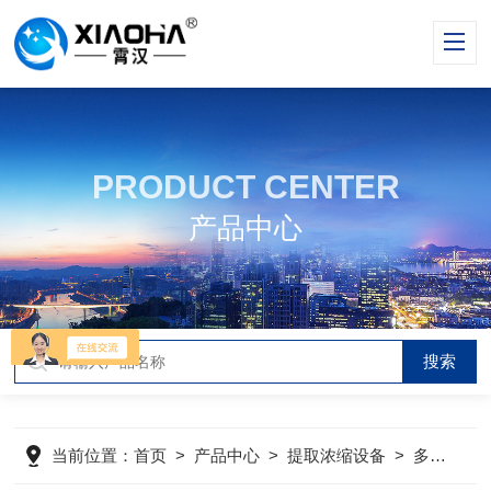
PRODUCT CENTER
产品中心
当前位置：
首页
>
产品中心
>
提取浓缩设备
>
多功能提取罐