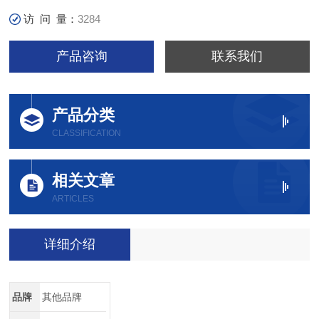
访 问 量：
3284
产品咨询
联系我们
产品分类
CLASSIFICATION
相关文章
ARTICLES
详细介绍
品牌
其他品牌