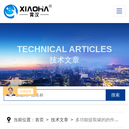
TECHNICAL ARTICLES
技术文章
当前位置：
首页
>
技术文章
>
多功能提取罐的的作用是什么？