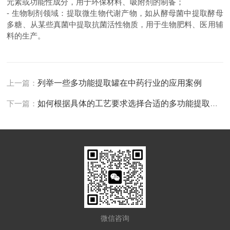
元素或功能性成分，用于环保材料、吸附剂的制备；
- 生物制剂领域：提取微生物代谢产物，如从酵母菌中提取酵母
多糖、从某些真菌中提取抗菌活性物质，用于生物肥料、医用辅
料的生产。
上一篇：
列举一些多功能提取罐在中药行业的应用案例
下一篇：
如何根据具体的工艺要求选择合适的多功能提取罐类型？
微信咨询