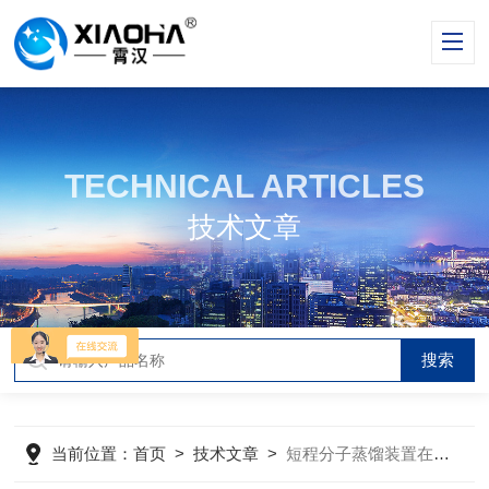
TECHNICAL ARTICLES
技术文章
当前位置：
首页
>
技术文章
>
短程分子蒸馏装置在精细化工提纯中的工艺应用探析