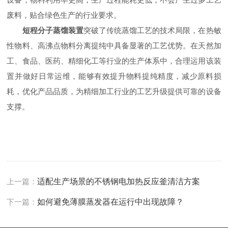
废料，贴合绿色生产的行业要求。
短程分子蒸馏装置
突破了传统蒸馏工艺的技术局限，在热敏
性物料、高沸点物料分离提纯中具备显著的工艺优势。在天然加
工、食品、医药、精细化工等行业的生产体系中，合理运用该装
置并做好日常运维，能够有效提升物料提纯精度，减少原料损
耗，优化产品品质，为精细加工行业的工艺升级提供可靠的设备
支撑。
上一篇：
适配生产场景的不锈钢电加热反应釜清洁方案
下一篇：
如何避免薄膜蒸发器在运行中出现故障？