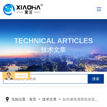
TECHNICAL ARTICLES
技术文章
当前位置：
首页
>
技术文章
>
如何避免薄膜蒸发器在运行中出现故障？