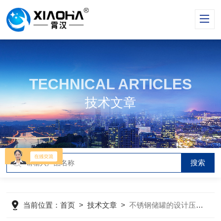
TECHNICAL ARTICLES
技术文章
当前位置：
首页
>
技术文章
>
不锈钢储罐的设计压力是如何确定的？