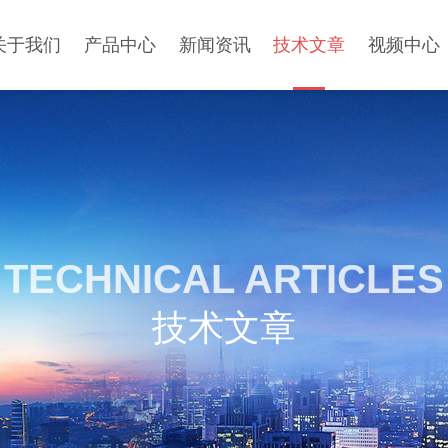
关于我们
产品中心
新闻资讯
技术文章
视频中心
TECHNICAL ARTICLES
技术文章