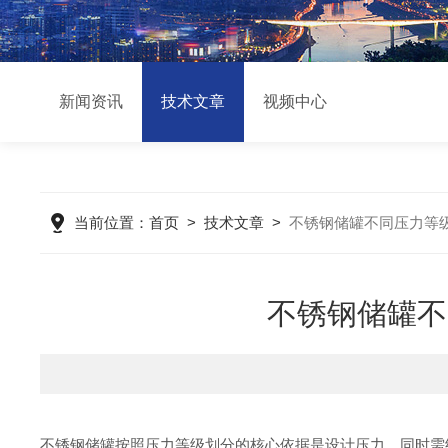
新闻资讯
技术文章
视频中心
当前位置：
首页
>
技术文章
>
不锈钢储罐不同压力等
不锈钢储罐不
不锈钢储罐按照压力等级划分的核心依据是设计压力，同时需