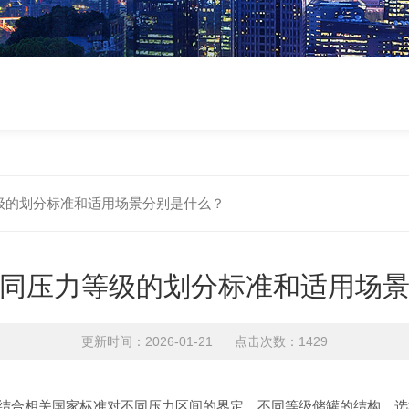
级的划分标准和适用场景分别是什么？
同压力等级的划分标准和适用场
更新时间：2026-01-21 点击次数：1429
结合相关国家标准对不同压力区间的界定，不同等级储罐的结构、选