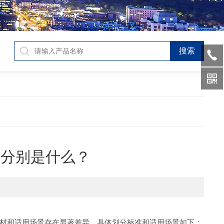
景分别是什么？
材和适用场景存在显著差异，具体划分标准和适用场景如下：