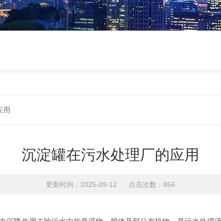
应用
沉淀罐在污水处理厂的应用
更新时间：2025-09-12 点击次数：856