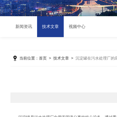
新闻资讯
技术文章
视频中心
当前位置：
首页
>
技术文章
>
沉淀罐在污水处理厂的