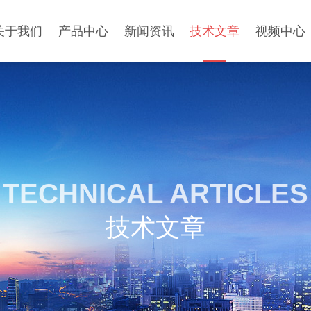
关于我们
产品中心
新闻资讯
技术文章
视频中心
TECHNICAL ARTICLES
技术文章