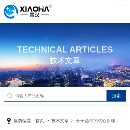
TECHNICAL ARTICLES
技术文章
当前位置：
首页
>
技术文章
>
分子蒸馏的核心原理如何解释？