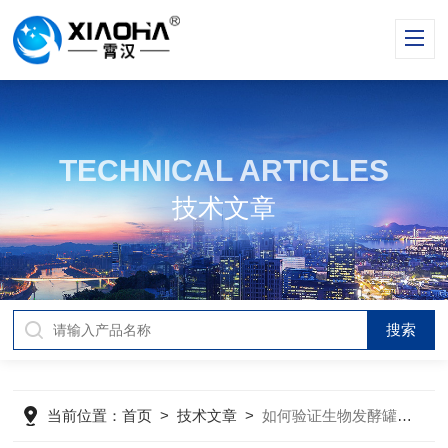
TECHNICAL ARTICLES
技术文章
当前位置：
首页
>
技术文章
>
如何验证生物发酵罐的灭菌效果？