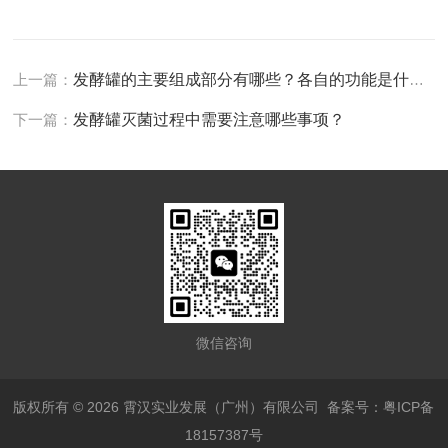
上一篇：
发酵罐的主要组成部分有哪些？各自的功能是什么？
下一篇：
发酵罐灭菌过程中需要注意哪些事项？
微信咨询
版权所有 © 2026 霄汉实业发展（广州）有限公司
备案号：粤ICP备
18157387号