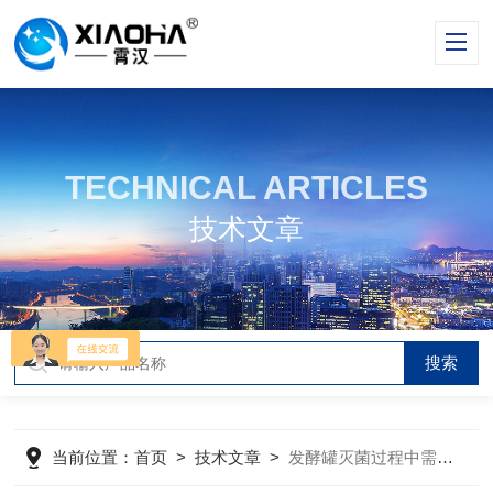
TECHNICAL ARTICLES
技术文章
当前位置：
首页
>
技术文章
>
发酵罐灭菌过程中需要注意哪些事项？