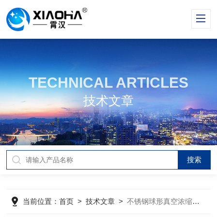
TECHNICAL ARTICLES
技术文章
当前位置：
首页
>
技术文章
>
不锈钢球形真空浓缩罐的应用