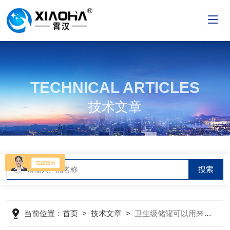
TECHNICAL ARTICLES
技术文章
当前位置：
首页
>
技术文章
>
卫生级储罐可以用来储存什么物料