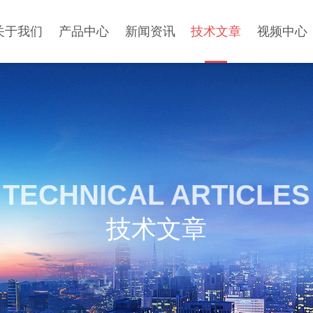
关于我们
产品中心
新闻资讯
技术文章
视频中心
TECHNICAL ARTICLES
技术文章