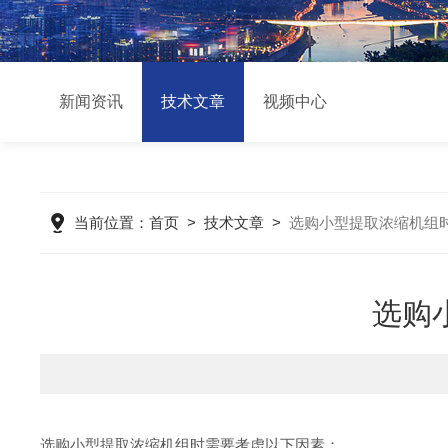
新闻资讯
技术文章
视频中心
当前位置：
首页
>
技术文章
>
选购小型提取浓缩机组
选购
选购小型提取浓缩机组时需要考虑以下因素：