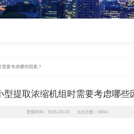
时需要考虑哪些因素？
小型提取浓缩机组时需要考虑哪些
更新时间：2025-03-03 点击次数：6904