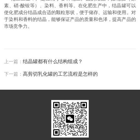
素、硝-酸铵等）、染料、香料等。在化肥生产中，结晶罐可以
使化肥成分结晶成合适的颗粒形状，便于储存、运输和使用。对
于染料和香料的结晶，能够保证产品的质量和色泽，提高产品的
市场竞争力。
上一篇：
结晶罐都有什么结构组成？
下一篇：
高剪切乳化罐的工艺流程是怎样的