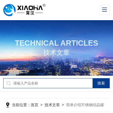
TECHNICAL ARTICLES
技术文章
当前位置：
首页
>
技术文章
>
简单介绍不锈钢结晶罐