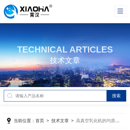
TECHNICAL ARTICLES
技术文章
当前位置：
首页
>
技术文章
>
高真空乳化机的均质系统由什么组成