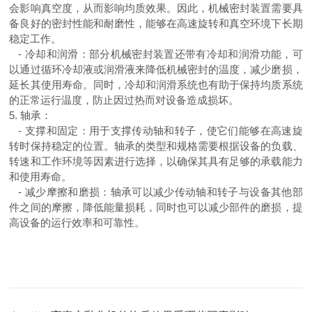
会影响真空度，从而影响均质效果。因此，机械密封装置需要具
备良好的密封性能和耐磨性，能够在高速旋转和真空环境下长期
稳定工作。
-
冷却和润滑：部分机械密封装置还带有冷却和润滑功能，可
以通过循环冷却液或润滑液来降低机械密封的温度，减少磨损，
延长其使用寿命。同时，冷却和润滑系统也有助于保持均质系统
的正常运行温度，防止因过热而对设备造成损坏。
5.
轴承：
-
支撑和固定：用于支撑传动轴和转子，使它们能够在高速旋
转时保持稳定的位置。轴承的类型和规格需要根据设备的负载、
转速和工作环境等因素进行选择，以确保其具有足够的承载能力
和使用寿命。
-
减少摩擦和磨损：轴承可以减少传动轴和转子与设备其他部
件之间的摩擦，降低能量损耗，同时也可以减少部件的磨损，提
高设备的运行效率和可靠性。