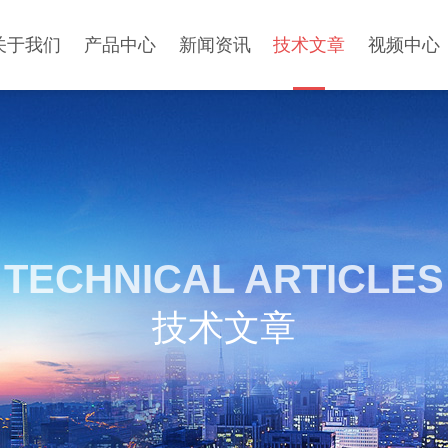
关于我们
产品中心
新闻资讯
技术文章
视频中心
TECHNICAL ARTICLES
技术文章