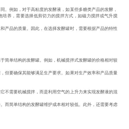
不同。例如，对于高粘度的发酵液，如某些多糖类产品的发酵，
胞培养，需要选择低剪切力的搅拌方式，如磁力搅拌或气升搅
性和产品的质量。因此，在选择发酵罐时，需要根据产品的特性
高于简单结构的发酵罐。例如，机械搅拌式发酵罐的价格相对较
罐，但要确保其能够满足生产要求。如果对生产效率和产品质量
为它不需要机械搅拌，而是利用空气的上升力来实现发酵液的混
件。而简单结构的发酵罐维护成本相对较低。此外，还需要考虑