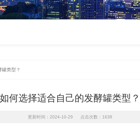
酵罐类型？
如何选择适合自己的发酵罐类型
更新时间：2024-10-29 点击次数：1638