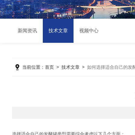
新闻资讯
技术文章
视频中心
当前位置：
首页
>
技术文章
>
如何选择适合自己的发
选择适合自己的发酵罐类型需要综合考虑以下几个方面：