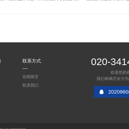
020-341
们
联系方式
欢迎您的
在线留言
我们将竭尽全力为
联系我们
2020960