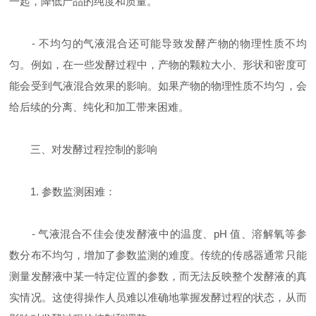
一起，降低产品的纯度和质量。
- 不均匀的气液混合还可能导致发酵产物的物理性质不均
匀。例如，在一些发酵过程中，产物的颗粒大小、形状和密度可
能会受到气液混合效果的影响。如果产物的物理性质不均匀，会
给后续的分离、纯化和加工带来困难。
三、对发酵过程控制的影响
1. 参数监测困难：
- 气液混合不佳会使发酵液中的温度、pH 值、溶解氧等参
数分布不均匀，增加了参数监测的难度。传统的传感器通常只能
测量发酵液中某一特定位置的参数，而无法反映整个发酵液的真
实情况。这使得操作人员难以准确地掌握发酵过程的状态，从而