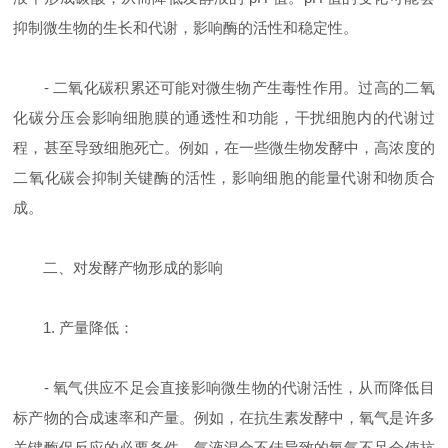
抑制微生物的生长和代谢，影响酶的活性和稳定性。
- 二氧化碳积累还可能对微生物产生毒性作用。过高的二氧
化碳分压会影响细胞膜的通透性和功能，干扰细胞内的代谢过
程，甚至导致细胞死亡。例如，在一些微生物发酵中，高浓度的
二氧化碳会抑制关键酶的活性，影响细胞的能量代谢和物质合
成。
二、对发酵产物形成的影响
1. 产量降低：
- 氧气供应不足会直接影响微生物的代谢活性，从而降低目
标产物的合成速率和产量。例如，在抗生素发酵中，氧气是许多
关键酶促反应的必要条件，气液混合不佳导致的氧气不足会使抗