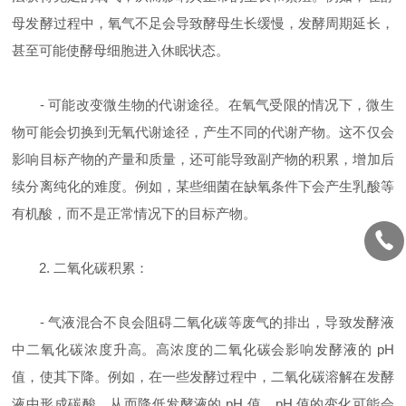
母发酵过程中，氧气不足会导致酵母生长缓慢，发酵周期延长，
甚至可能使酵母细胞进入休眠状态。
- 可能改变微生物的代谢途径。在氧气受限的情况下，微生
物可能会切换到无氧代谢途径，产生不同的代谢产物。这不仅会
影响目标产物的产量和质量，还可能导致副产物的积累，增加后
续分离纯化的难度。例如，某些细菌在缺氧条件下会产生乳酸等
有机酸，而不是正常情况下的目标产物。
2. 二氧化碳积累：
- 气液混合不良会阻碍二氧化碳等废气的排出，导致发酵液
中二氧化碳浓度升高。高浓度的二氧化碳会影响发酵液的 pH
值，使其下降。例如，在一些发酵过程中，二氧化碳溶解在发酵
液中形成碳酸，从而降低发酵液的 pH 值。pH 值的变化可能会