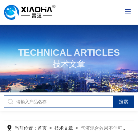
TECHNICAL ARTICLES
技术文章
当前位置：
首页
>
技术文章
>
气液混合效果不佳可能会对发酵产生哪些影响？