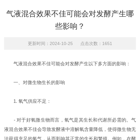
气液混合效果不佳可能会对发酵产生哪
些影响？
更新时间：2024-10-25 点击次数：1651
气液混合效果不佳可能会对发酵产生以下多方面的影响：
一、对微生物生长的影响
1. 氧气供应不足：
- 对于好氧微生物而言，氧气是其生长和代谢所必需的。气
液混合效果不佳会导致发酵液中溶解氧含量降低，使得微生物无
法获得充足的氧气，从而影响其正常的生长和繁殖。例如，在酵