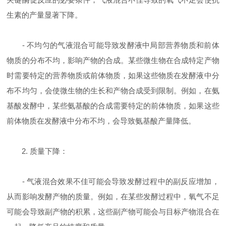
生素的产量显著下降。
- 不均匀的气液混合可能导致发酵液中局部营养物质和前体
物质的分布不均，影响产物的合成。某些微生物在合成特定产物
时需要特定的营养物质或前体物质，如果这些物质在发酵液中分
布不均匀，会使微生物的生长和产物合成受到限制。例如，在氨
基酸发酵中，某些氨基酸的合成需要特定的前体物质，如果这些
前体物质在发酵液中分布不均，会导致氨基酸产量降低。
2. 质量下降：
- 气液混合效果不佳可能会导致发酵过程中的副反应增加，
从而影响发酵产物的质量。例如，在某些发酵过程中，氧气不足
可能会导致副产物的积累，这些副产物可能会与目标产物混合在