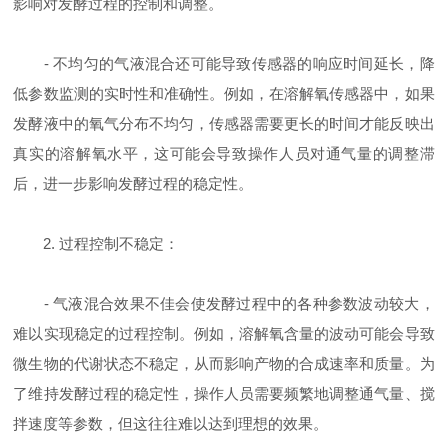
影响对发酵过程的控制和调整。
- 不均匀的气液混合还可能导致传感器的响应时间延长，降
低参数监测的实时性和准确性。例如，在溶解氧传感器中，如果
发酵液中的氧气分布不均匀，传感器需要更长的时间才能反映出
真实的溶解氧水平，这可能会导致操作人员对通气量的调整滞
后，进一步影响发酵过程的稳定性。
2. 过程控制不稳定：
- 气液混合效果不佳会使发酵过程中的各种参数波动较大，
难以实现稳定的过程控制。例如，溶解氧含量的波动可能会导致
微生物的代谢状态不稳定，从而影响产物的合成速率和质量。为
了维持发酵过程的稳定性，操作人员需要频繁地调整通气量、搅
拌速度等参数，但这往往难以达到理想的效果。