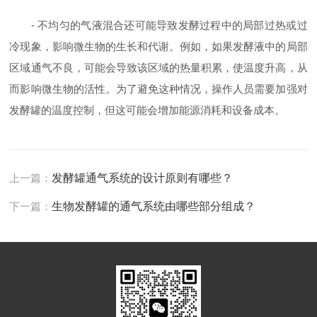
- 不均匀的气液混合还可能导致发酵过程中的局部过热或过
冷现象，影响微生物的生长和代谢。例如，如果发酵液中的局部
区域通气不良，可能会导致该区域的热量积累，使温度升高，从
而影响微生物的活性。为了避免这种情况，操作人员需要加强对
发酵罐的温度控制，但这可能会增加能源消耗和设备成本。
上一篇：
发酵罐通气系统的设计原则有哪些？
下一篇：
生物发酵罐的通气系统由哪些部分组成？