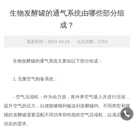
生物发酵罐的通气系统由哪些部分组
成？
更新时间：2024-10-24 点击次数：1753
生物发酵罐的通气系统主要由以下部分组成：
1. 无菌空气制备系统：
- 空气压缩机：作为动力源，将外界空气吸入并进行压缩，
提升空气的压力，以便能够顺利输送到发酵罐内。不同类型和规
模的发酵罐需要适配不同功率和性能的空气压缩机，以满足空气
供应的需求。