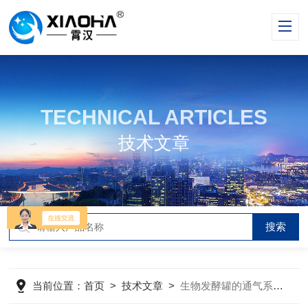
TECHNICAL ARTICLES
技术文章
当前位置：
首页
>
技术文章
>
生物发酵罐的通气系统由哪些部分组成？