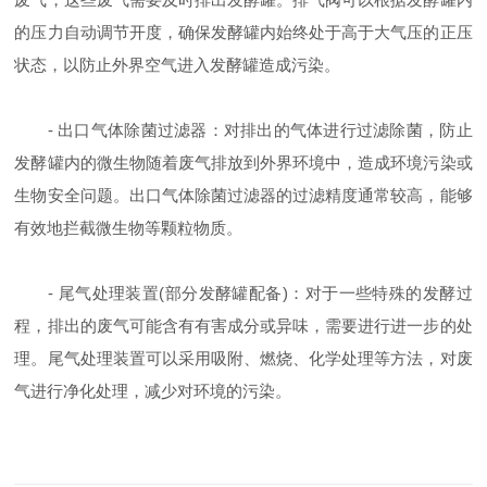
的压力自动调节开度，确保发酵罐内始终处于高于大气压的正压
状态，以防止外界空气进入发酵罐造成污染。
- 出口气体除菌过滤器：对排出的气体进行过滤除菌，防止
发酵罐内的微生物随着废气排放到外界环境中，造成环境污染或
生物安全问题。出口气体除菌过滤器的过滤精度通常较高，能够
有效地拦截微生物等颗粒物质。
- 尾气处理装置(部分发酵罐配备)：对于一些特殊的发酵过
程，排出的废气可能含有有害成分或异味，需要进行进一步的处
理。尾气处理装置可以采用吸附、燃烧、化学处理等方法，对废
气进行净化处理，减少对环境的污染。