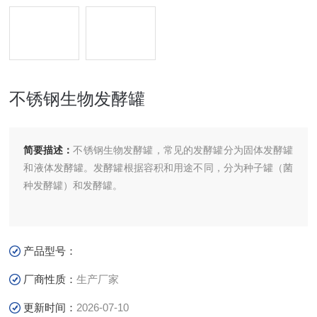
不锈钢生物发酵罐
简要描述：
不锈钢生物发酵罐，常见的发酵罐分为固体发酵罐
和液体发酵罐。发酵罐根据容积和用途不同，分为种子罐（菌
种发酵罐）和发酵罐。
产品型号：
厂商性质：
生产厂家
更新时间：
2026-07-10