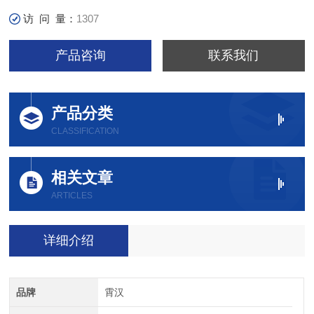
访 问 量：
1307
产品咨询
联系我们
产品分类
CLASSIFICATION
相关文章
ARTICLES
详细介绍
品牌
霄汉