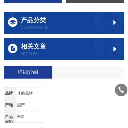
产品分类
CLASSIFICATION
相关文章
ARTICLES
详细介绍
品牌
其他品牌
产地
国产
产品
全新
新旧