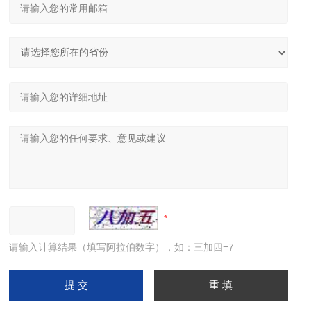
请输入计算结果（填写阿拉伯数字），如：三加四=7