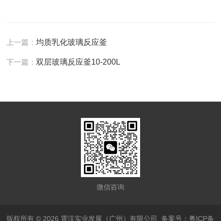
上一篇：
均质乳化玻璃反应釜
下一篇：
双层玻璃反应釜10-200L
微信咨询
版权所有 © 2026 霄汉实业发展（广州）有限公司
备案号：粤ICP备