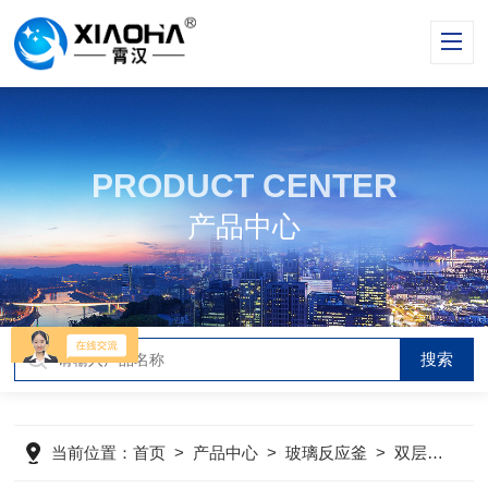
PRODUCT CENTER
产品中心
当前位置：
首页
>
产品中心
>
玻璃反应釜
>
双层玻璃反应釜