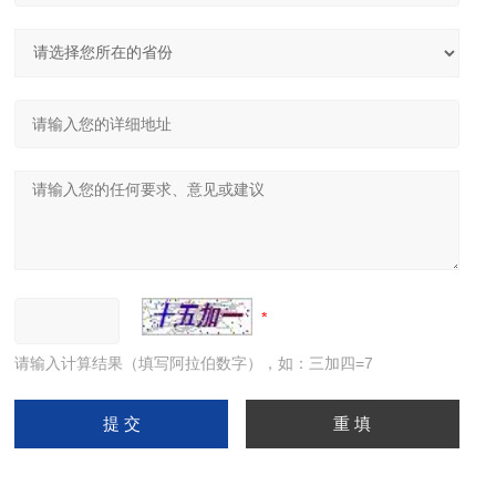
请输入计算结果（填写阿拉伯数字），如：三加四=7