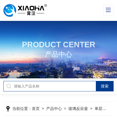
PRODUCT CENTER
产品中心
当前位置：
首页
>
产品中心
>
玻璃反应釜
>
单层玻璃反应釜