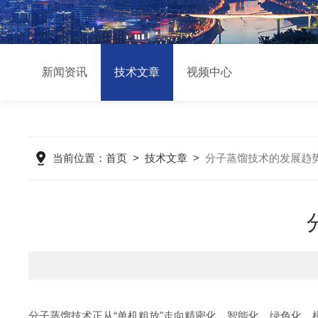
新闻资讯
技术文章
视频中心
当前位置：
首页
>
技术文章
>
分子蒸馏技术的发展趋
分子蒸馏技术正从“单机粗放"走向精密化、智能化、绿色化