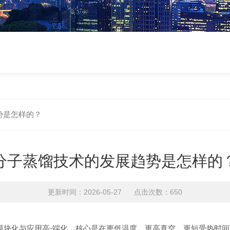
势是怎样的？
分子蒸馏技术的发展趋势是怎样的
更新时间：2026-05-27 点击次数：650
、模块化与应用高-端化，核心是在更低温度、更高真空、更短受热时