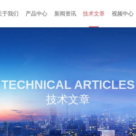
关于我们
产品中心
新闻资讯
技术文章
视频中心
TECHNICAL ARTICLES
技术文章