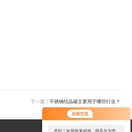
下一篇：
不锈钢结晶罐主要用于哪些行业？
在线交流
您好！欢迎前来咨询，很高兴为您