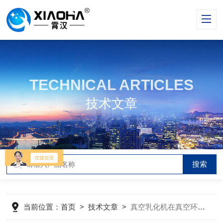
TECHNICAL ARTICLES
技术文章
当前位置：
首页
>
技术文章
>
真空乳化机在真空环境乳化过程中的具体作用是什么？