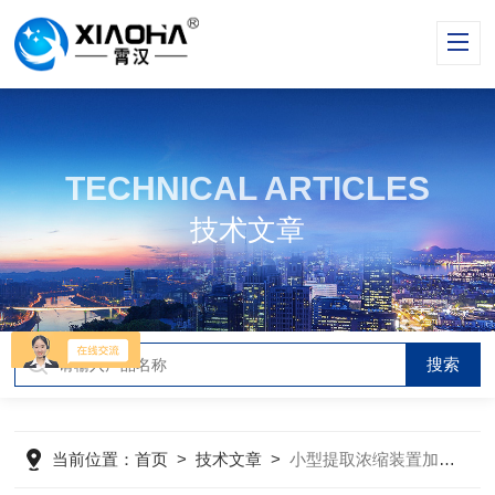
TECHNICAL ARTICLES
技术文章
当前位置：
首页
>
技术文章
>
小型提取浓缩装置加热方式的结构布局、换热面积、换热管形式如何设计？