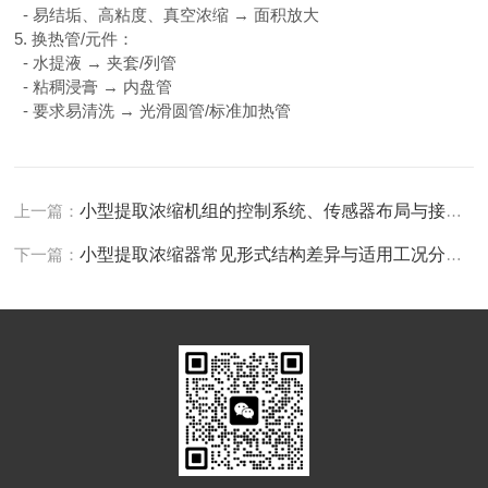
- 易结垢、高粘度、真空浓缩 → 面积放大
5. 换热管/元件：
- 水提液 → 夹套/列管
- 粘稠浸膏 → 内盘管
- 要求易清洗 → 光滑圆管/标准加热管
上一篇：
小型提取浓缩机组的控制系统、传感器布局与接口怎么设计？
下一篇：
小型提取浓缩器常见形式结构差异与适用工况分别是什么？