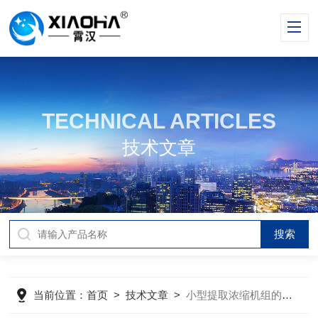
TECHNICAL ARTICLES
技术文章
当前位置：
首页
>
技术文章
>
小型提取浓缩机组的工作原理是什么？