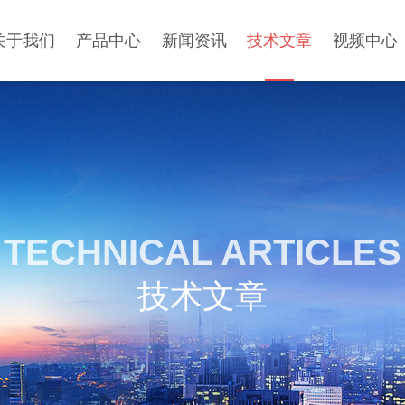
关于我们
产品中心
新闻资讯
技术文章
视频中心
TECHNICAL ARTICLES
技术文章