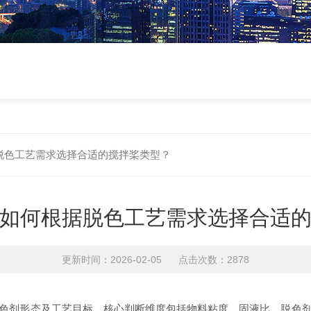
脱色工艺需求选择合适的搅拌桨类型？
如何根据脱色工艺需求选择合适
更新时间：2026-02-05 点击次数：2878
色剂形态及工艺目标，核心判断维度包括物料粘度、固液比、脱色