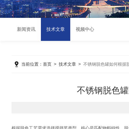
新闻资讯
技术文章
视频中心
当前位置：
首页
>
技术文章
>
不锈钢脱色罐如何根据
不锈钢脱色罐
根据脱色工艺需求选择搅拌桨类型，核心是匹配物料特性、脱