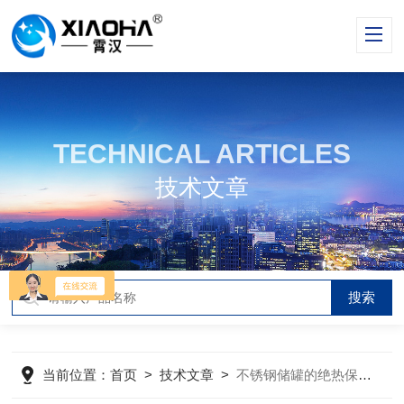
TECHNICAL ARTICLES
技术文章
当前位置：
首页
>
技术文章
>
不锈钢储罐的绝热保温层有哪些常见的材料？