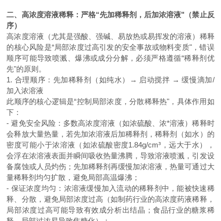
二、高浓度溶液稀释：严格
“先加稀释剂，后加浓溶液"（禁止反
序）
高浓度溶液（尤其是强酸、强碱、易放热或易挥发的溶液）稀释
的核心风险是
“局部浓度过高引发的安全事故或物料变质"，错误
顺序可能导致喷溅、爆沸或成分分解，必须严格遵循“稀释剂优
先"的原则。
1. 合理顺序：先加稀释剂（如纯水）→ 启动搅拌 → 缓慢滴加/
加入浓溶液
此顺序的核心逻辑是
“控制局部浓度，分散稀释热"，具体作用如
下：
- 避免安全风险：多数高浓度溶液（如浓硫酸、浓*溶液）稀释时
会释放大量热量，若先加浓溶液后加稀释剂，稀释剂（如水）的
密度可能小于浓溶液（如浓硫酸密度1.84g/cm³，远大于水），
会浮在浓溶液表面并瞬间吸收热量沸腾，导致溶液喷溅，引发设
备腐蚀或人员灼伤；先加稀释剂再缓慢加浓溶液，热量可通过大
量稀释剂均匀扩散，避免局部高温爆沸；
- 保证浓度均匀：浓溶液缓慢加入流动的稀释剂中，能被快速稀
释、分散，避免局部浓度过高（如制药行业的高浓度药液稀释，
局部浓度过高可能导致有效成分析出结晶；食品行业的糖浆稀
释，局部过浓易导致焦糖化）；