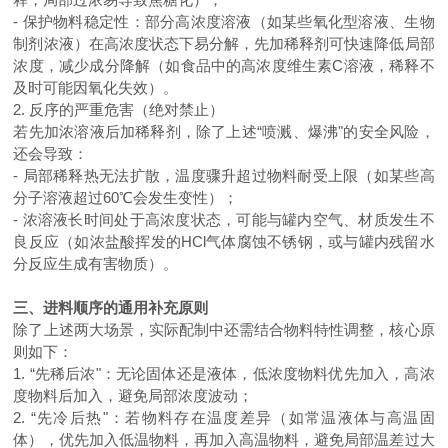
- 保护物料稳定性：部分高浓度溶液（如某些氧化型溶液、生物
制剂浓液）在高浓度状态下易分解，先加稀释剂可快速降低局部
浓度，减少成分降解（如食品中的高浓度维生素C溶液，稀释不
及时可能因氧化失效）。
2. 反序的严重危害（绝对禁止）
若先加浓溶液后加稀释剂，除了上述
“喷溅、爆沸"的安全风险，
还会导致：
- 局部稀释热无法扩散，温度骤升超过物料耐受上限（如某些高
分子溶液超过60℃会发生变性）；
- 浓溶液长时间处于高浓度状态，可能与罐内空气、材质发生不
良反应（如浓盐酸挥发的HCl气体腐蚀不锈钢，或与罐内残留水
分反应生成有害物质）。
三、进料顺序的通用补充原则
除了上述两大场景，实际配制中还需结合物料特性调整，核心原
则如下：
1. “先稀后浓"：无论固体还是液体，低浓度物料优先加入，高浓
度物料后加入，避免局部浓度波动；
2. “先冷后热"：若物料存在温度差异（如常温液体与高温固
体），优先加入低温物料，再加入高温物料，避免局部温差过大