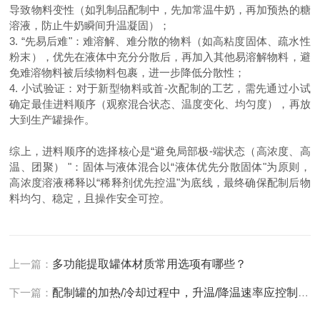
导致物料变性（如乳制品配制中，先加常温牛奶，再加预热的糖
溶液，防止牛奶瞬间升温凝固）；
3. “先易后难"：难溶解、难分散的物料（如高粘度固体、疏水性
粉末），优先在液体中充分分散后，再加入其他易溶解物料，避
免难溶物料被后续物料包裹，进一步降低分散性；
4. 小试验证：对于新型物料或首-次配制的工艺，需先通过小试
确定最佳进料顺序（观察混合状态、温度变化、均匀度），再放
大到生产罐操作。
综上，进料顺序的选择核心是
“避免局部极-端状态（高浓度、高
温、团聚） "：固体与液体混合以“液体优先分散固体"为原则，
高浓度溶液稀释以“稀释剂优先控温"为底线，最终确保配制后物
料均匀、稳定，且操作安全可控。
上一篇：
多功能提取罐体材质常用选项有哪些？
下一篇：
配制罐的加热/冷却过程中，升温/降温速率应控制在什么范围？