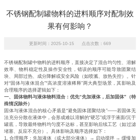
不锈钢配制罐物料的进料顺序对配制效
果有何影响？
更新时间：2025-10-15 点击次数：669
不锈钢配制罐中物料的进料顺序，直接决定了混合均匀性、溶解
效率、物料稳定性及操作安全性，错误的顺序可能导致团聚结
块、局部过热、成分降解或安全风险（如喷溅、放热失控）。针
对
“固体与液体混合"“高浓度溶液稀释"两大典型场景，其影响及
合理顺序的选择逻辑如下：
一、固体物料与液体物料混合：优先
“先加液体，后加固体"（特
殊情
况除外）
固体与液体混合的核心矛盾是
“避免固体团聚结块"——若固体无
法充分分散在液体中，会形成难以溶解的“硬芯"或浮于液面/沉于
罐底，导致最终物料均匀度不达标，甚至影响后续工艺（如过滤
堵塞、反应不充分）。具体影响及顺序选择如下：
1. 合理顺序：先加液体（或大部分液体）→ 启动搅拌 → 缓慢加