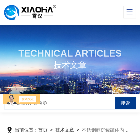
TECHNICAL ARTICLES
技术文章
当前位置：
首页
>
技术文章
>
不锈钢醇沉罐罐体内是否需要设计搅拌装置？