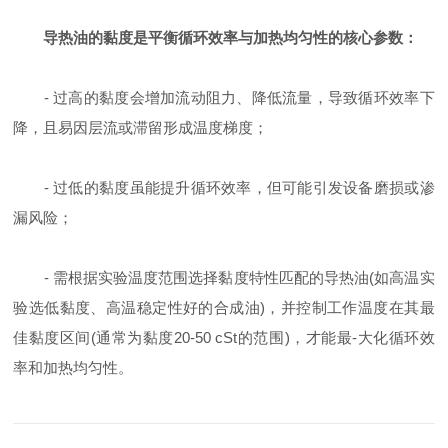
导热油的黏度是平衡循环效率与加热均匀性的核心参数：
- 过高的黏度会增加流动阻力、降低流量，导致循环效率下
降，且易因层流或滞留形成温度梯度；
- 过低的黏度虽能提升循环效率，但可能引发设备磨损或渗
漏风险；
- 需根据实验温度范围选择黏度特性匹配的导热油(如高温实
验选低黏度、高温稳定性好的合成油)，并控制工作温度在其最
佳黏度区间(通常为黏度20-50 cSt的范围)，才能最-大化循环效
率和加热均匀性。