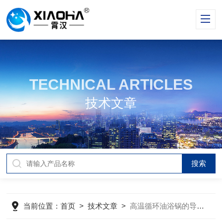
TECHNICAL ARTICLES
技术文章
当前位置：
首页
>
技术文章
>
高温循环油浴锅的导热油黏度对循环效率和加热均匀性的影响