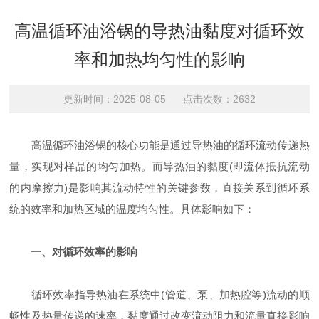
高温循环油浴锅的导热油黏度对循环效
率和加热均匀性的影响
更新时间：2025-08-05 点击次数：2632
高温循环油浴锅的核心功能是通过导热油的循环流动传递热
量，实现对样品的均匀加热。而导热油的黏度(即流体抵抗流动
的内摩擦力)是影响其流动特性的关键参数，直接关系到循环系
统的效率和加热区域的温度均匀性。具体影响如下：
一、对循环效率的影响
循环效率指导热油在系统中(管道、泵、加热腔等)流动的顺
畅性及热量传递的速率，黏度通过改变流动阻力和流量直接影响