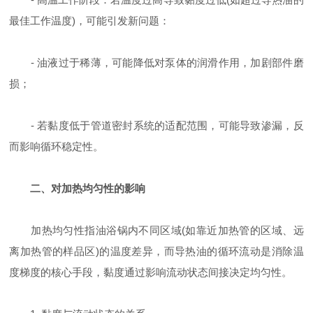
最佳工作温度)，可能引发新问题：
- 油液过于稀薄，可能降低对泵体的润滑作用，加剧部件磨
损；
- 若黏度低于管道密封系统的适配范围，可能导致渗漏，反
而影响循环稳定性。
二、对加热均匀性的影响
加热均匀性指油浴锅内不同区域(如靠近加热管的区域、远
离加热管的样品区)的温度差异，而导热油的循环流动是消除温
度梯度的核心手段，黏度通过影响流动状态间接决定均匀性。