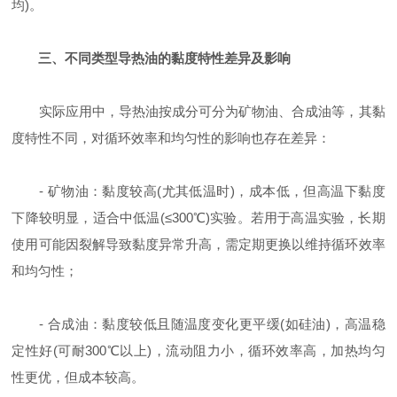
均)。
三、不同类型导热油的黏度特性差异及影响
实际应用中，导热油按成分可分为矿物油、合成油等，其黏
度特性不同，对循环效率和均匀性的影响也存在差异：
- 矿物油：黏度较高(尤其低温时)，成本低，但高温下黏度
下降较明显，适合中低温(≤300℃)实验。若用于高温实验，长期
使用可能因裂解导致黏度异常升高，需定期更换以维持循环效率
和均匀性；
- 合成油：黏度较低且随温度变化更平缓(如硅油)，高温稳
定性好(可耐300℃以上)，流动阻力小，循环效率高，加热均匀
性更优，但成本较高。